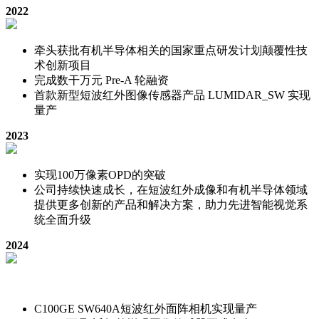
2022
牵头获批有机半导体相关的国家重点研发计划颠覆性技
术创新项目
完成数干万元 Pre-A 轮融资
首款新型短波红外图像传感器产品 LUMIDAR_SW 实现
量产
2023
实现100万像素OPD的突破
公司持续快速成长，在短波红外成像和有机半导体领域
提供更多创新的产品和解决方案，助力先进智能视觉系
统全面升级
2024
C100GE SW640A短波红外面阵相机实现量产