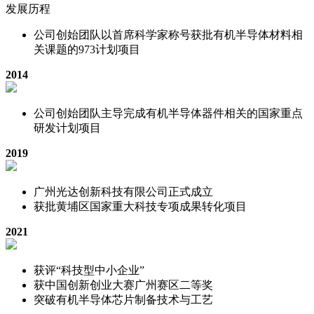
发展历程
公司创始团队以首席科学家称号获批有机半导体材料相
关课题的973计划项目
2014
公司创始团队主导完成有机半导体器件相关的国家重点
研发计划项目
2019
广州光达创新科技有限公司正式成立
获批黄埔区国家重大科技专项成果转化项目
2021
获评“科技型中小企业”
获中国创新创业大赛广州赛区二等奖
突破有机半导体芯片制备技术与工艺