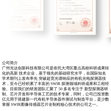
公司简介
广州光达创新科技有限公司是依托大湾区重点高校科研成果转
化的高新 技术企业，基于领先的基础研究水平，在国际知名
学术期刊上发布率先 突破超宽光谱响应的有机光电探测器技
术，至今已经积累了丰富的 SWIR 探测领域科研成果和工程经
验。目前我们的研发团队汇聚了 50 多名专注于 新型探测器研
制、芯片开发和半导体工艺的技术专家，同时，公司已投资数
亿元用于搭建新一代有机半导体器件测试与制造平台，是少数
掌握 SWIR图像传感器芯片全制程核心技术的公司之一。