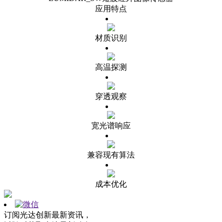
应用特点
材质识别
高温探测
穿透观察
宽光谱响应
兼容现有算法
成本优化
订阅光达创新最新资讯，