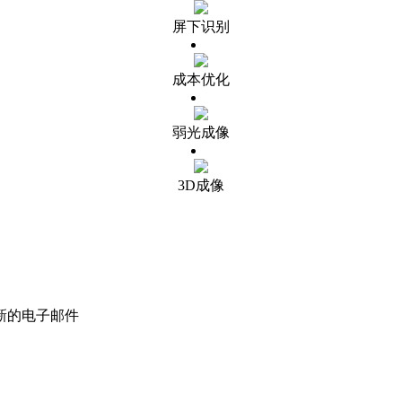
屏下识别
成本优化
弱光成像
3D成像
新的电子邮件