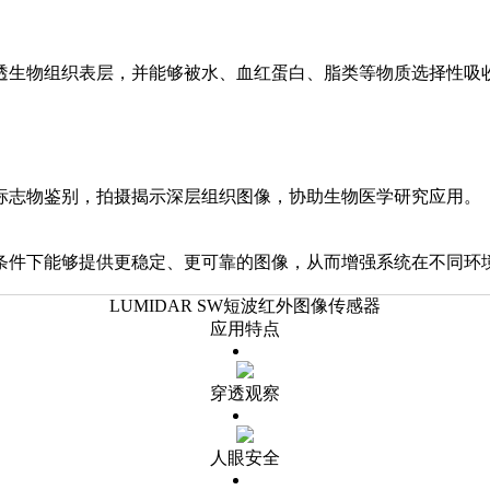
透生物组织表层，并能够被水、血红蛋白、脂类等物质选择性吸
标志物鉴别，拍摄揭示深层组织图像，协助生物医学研究应用。
条件下能够提供更稳定、更可靠的图像，从而增强系统在不同环
LUMIDAR SW短波红外图像传感器
应用特点
穿透观察
人眼安全