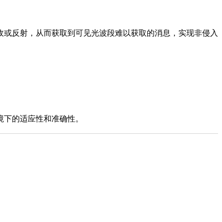
收或反射，从而获取到可见光波段难以获取的消息，实现非侵入
境下的适应性和准确性。