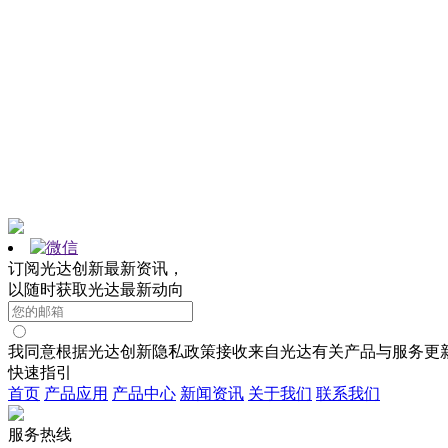
订阅光达创新最新资讯，
以随时获取光达最新动向
我同意根据光达创新隐私政策接收来自光达有关产品与服务更
快速指引
首页
产品应用
产品中心
新闻资讯
关于我们
联系我们
服务热线