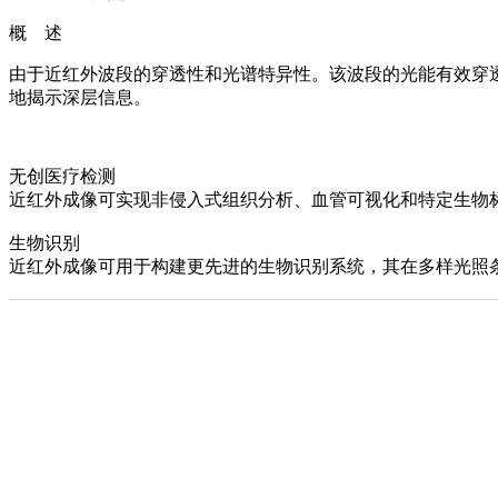
概 述
由于近红外波段的穿透性和光谱特异性。该波段的光能有效穿
地揭示深层信息。
无创医疗检测
近红外成像可实现非侵入式组织分析、血管可视化和特定生物
生物识别
近红外成像可用于构建更先进的生物识别系统，其在多样光照