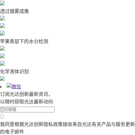
透过烟雾成像
苹果表层下的水分检测
化学液体识别
订阅光达创新最新资讯，
以随时获取光达最新动向
我同意根据光达创新隐私政策接收来自光达有关产品与服务更新
的电子邮件