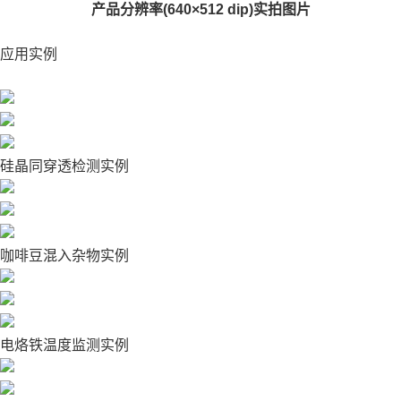
产品分辨率(640×512 dip)实拍图片
应用实例
硅晶同穿透检测实例
咖啡豆混入杂物实例
电烙铁温度监测实例