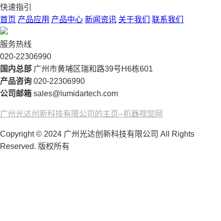
快速指引
首页
产品应用
产品中心
新闻资讯
关于我们
联系我们
服务热线
020-22306990
国内总部
广州市黄埔区瑞和路39号H6栋601
产品咨询
020-22306990
公司邮箱
sales@lumidartech.com
广州光达创新科技有限公司的主页--机器视觉网
Copyright © 2024 广州光达创新科技有限公司 All Rights
Reserved. 版权所有