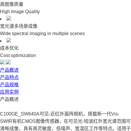
高图像质量
High Image Quality
宽光谱多场景成像
Wide spectral imaging in multiple scenes
成本优化
Cost optimization
产品概述
产品特点
产品规格
应用实例
产品概述
C100GE_SW640A可见-近红外面阵相机，搭载新一代Vis-
SWIR有机CMOS图像传感器，在可见光-短波红外宽光谱范围可
清晰成像，具有高灵敏度，低噪声、宽温区工作等特点。适用于