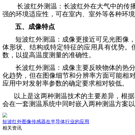
长波红外测温：长波红外在大气中的传播受
强的环境适应性，可在室内、室外等各种环境
五、成像特点
短波红外测温：成像更接近可见光图像，能
体形状、结构或特定特征的应用具有优势。
数，以提高温度测量的准确性。
长波红外测温：成像主要反映物体的热分布
化趋势，但在图像细节和分辨率方面可能相
应用中对发射率参数的确定要求相对较低。
以上是这两种测温技术的主要差异，根据不
会在一套测温系统中同时嵌入两种测温方案以
短波红外图像传感器在半导体行业的应用
相关资讯