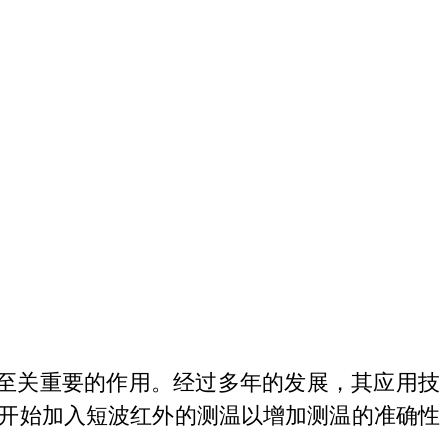
至关重要的作用。经过多年的发展，其应用技
开始加入短波红外的测温以增加测温的准确性