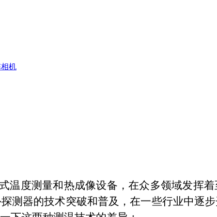
阵相机
温度测量和热成像设备，在众多领域发挥着
外探测器的技术突破和普及，在一些行业中逐步