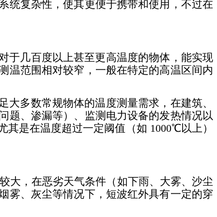
系统复杂性，使其更便于携带和使用，不过在
对于几百度以上甚至更高温度的物体，能实现
测温范围相对较窄，一般在特定的高温区间内
足大多数常规物体的温度测量需求，在建筑、
问题、渗漏等）、监测电力设备的发热情况以
是在温度超过一定阈值（如 1000℃以上）
较大，在恶劣天气条件（如下雨、大雾、沙尘
烟雾、灰尘等情况下，短波红外具有一定的穿