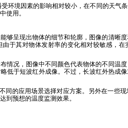
环境因素的影响相对较小，在不同的天气条
中使用。
够呈现出物体的细节和轮廓，图像的清晰度
但由于其对物体发射率的变化相对较敏感，在
情况，图像中不同颜色代表物体的不同温度
对略低于短波红外成像。不过，长波红外热成像
同的应用场景选择对应方案。另外在一些现
达到预想的温度监测效果。