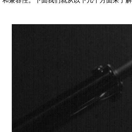
和兼容性。下面我们就从以下几个方面来了解