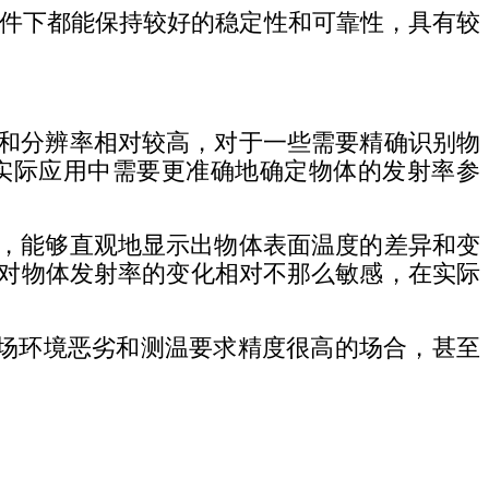
件下都能保持较好的稳定性和可靠性，具有较
和分辨率相对较高，对于一些需要精确识别物
实际应用中需要更准确地确定物体的发射率参
，能够直观地显示出物体表面温度的差异和变
对物体发射率的变化相对不那么敏感，在实际
场环境恶劣和测温要求精度很高的场合，甚至