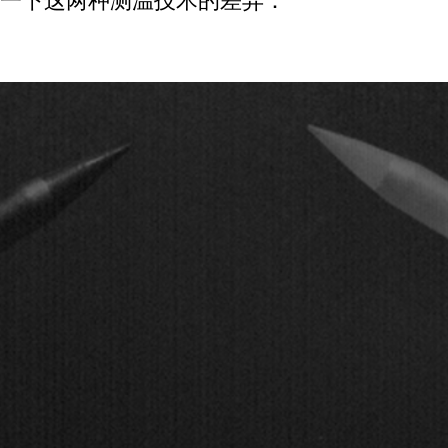
一下这两种测温技术的差异：