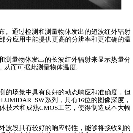
分布。通过检测和测量物体发出的短波红外辐射
部分应用中能提供更高的分辨率和更准确的温
测和测量物体发出的长波红外辐射来显示热量分
，从而可据此测量物体温度。
测的场景中具有良好的动态响应和准确度，但
MIDAR_SW系列，具有16位的图像深度，
体技术和成熟CMOS工艺，使得制造成本大幅
外波段具有较好的响应特性，能够将接收到的